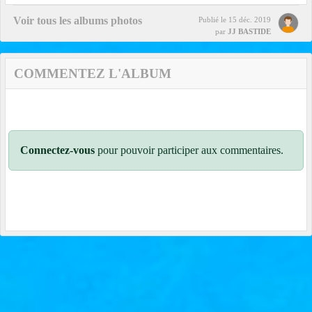
Voir tous les albums photos
Publié le
15 déc. 2019
par
JJ BASTIDE
COMMENTEZ L'ALBUM
Connectez-vous
pour pouvoir participer aux commentaires.