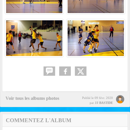
Voir tous les albums photos
Publié le
09 févr. 2020
par
JJ BASTIDE
COMMENTEZ L'ALBUM