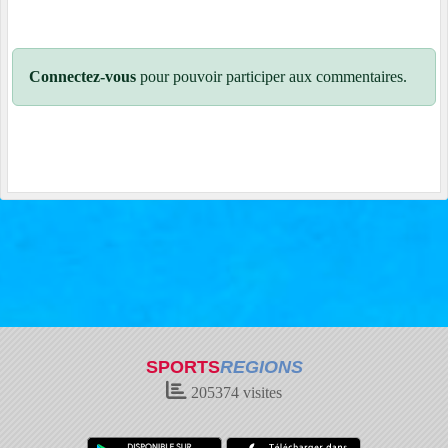
Connectez-vous
pour pouvoir participer aux commentaires.
SPORTS
REGIONS
205374
visites