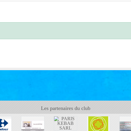
Les partenaires du club