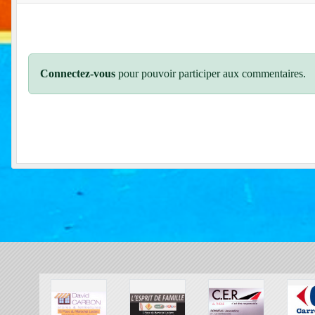
Connectez-vous
pour pouvoir participer aux commentaires.