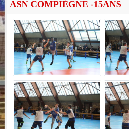
ASN COMPIÈGNE -15ANS