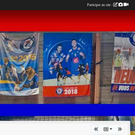
Participer au site :