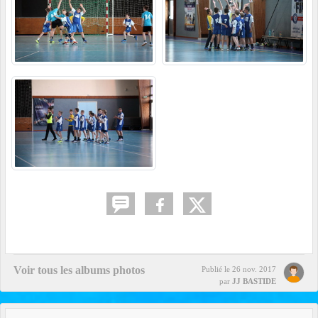
Voir tous les albums photos
Publié le
26 nov. 2017
par
JJ BASTIDE