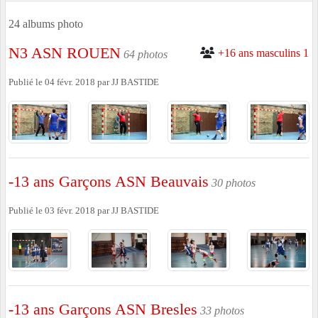
24 albums photo
N3 ASN ROUEN
+16 ans masculins 1
64 photos
Publié le
04 févr. 2018
par
JJ BASTIDE
-13 ans Garçons ASN Beauvais
30 photos
Publié le
03 févr. 2018
par
JJ BASTIDE
-13 ans Garçons ASN Bresles
33 photos