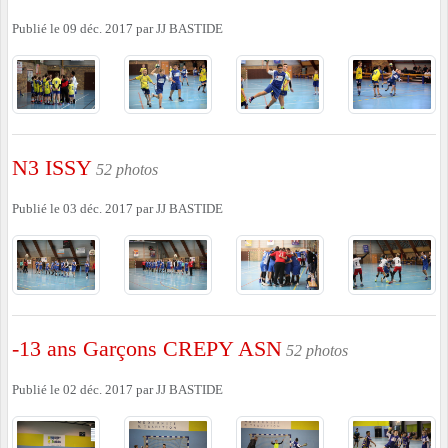
Publié le
09 déc. 2017
par
JJ BASTIDE
N3 ISSY
52 photos
Publié le
03 déc. 2017
par
JJ BASTIDE
-13 ans Garçons CREPY ASN
52 photos
Publié le
02 déc. 2017
par
JJ BASTIDE