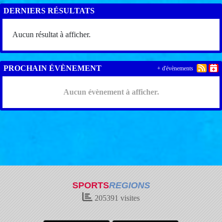
DERNIERS RÉSULTATS
Aucun résultat à afficher.
PROCHAIN ÉVÈNEMENT
+ d'évènements
Aucun évènement à afficher.
SPORTS
REGIONS
205391
visites