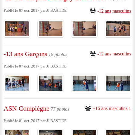
Publié le
07 oct. 2017
par
JJ BASTIDE
-12 ans masculins
-13 ans Garçons
-12 ans masculins
18 photos
Publié le
07 oct. 2017
par
JJ BASTIDE
ASN Compiègne
+16 ans masculins 1
77 photos
Publié le
01 oct. 2017
par
JJ BASTIDE