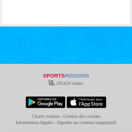
SPORTS
REGIONS
205424
visites
Charte cookies
Gestion des cookies
Informations légales
Signaler un contenu inapproprié