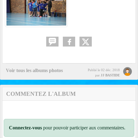
Voir tous les albums photos
Publié le
02 déc. 2018
par
JJ BASTIDE
COMMENTEZ L'ALBUM
Connectez-vous
pour pouvoir participer aux commentaires.