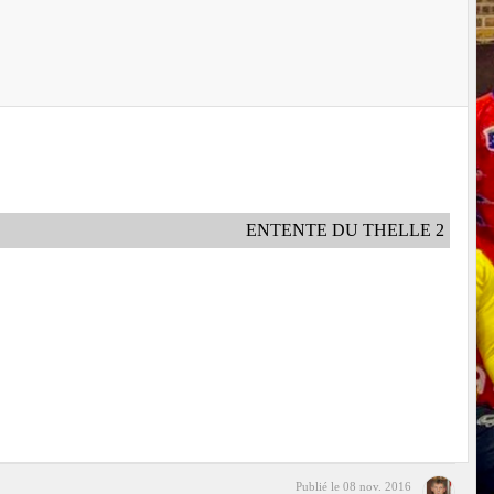
ENTENTE DU THELLE 2
Publié le
08 nov. 2016