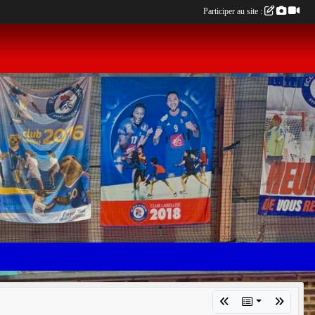
Participer au site :