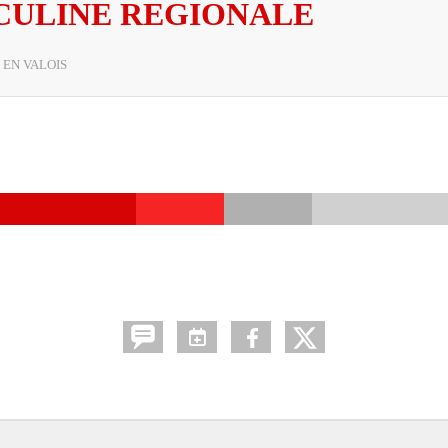
CULINE REGIONALE
 EN VALOIS