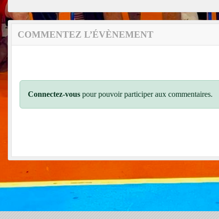
COMMENTEZ L’ÉVÈNEMENT
Connectez-vous
pour pouvoir participer aux commentaires.