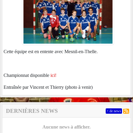
Cette équipe est en entente avec Mesnil-en-Thelle.
Championnat disponible
ici!
Entraînée par Vincent et Thierry (photo à venir)
DERNIÈRES NEWS
+ de news
Aucune news à afficher.